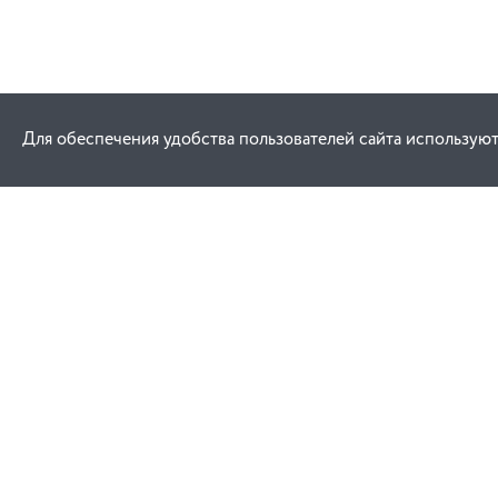
Для обеспечения удобства пользователей сайта используют