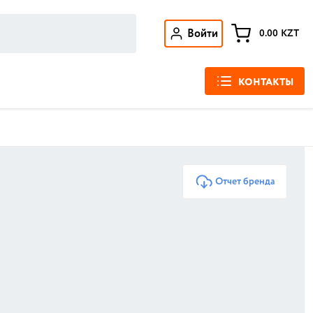
Войти
0.00
KZT
КОНТАКТЫ
Отчет бренда