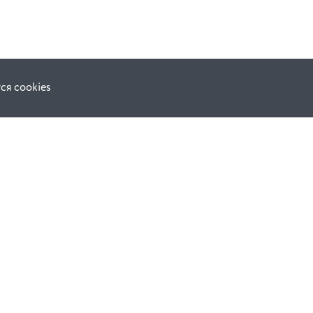
ся cookies