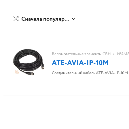
Сначала популярные
•
Вспомогательные элементы СВН
k8461
ATE-AVIA-IP-10M
Соединительный кабель ATE-AVIA-IP-10M. 