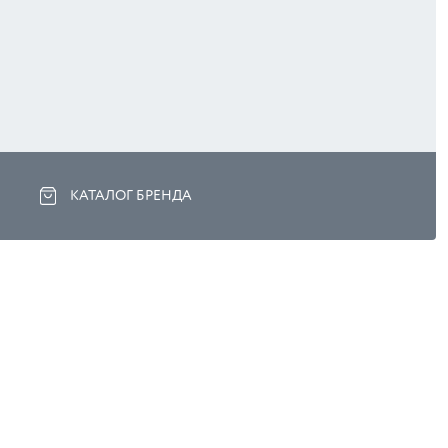
КАТАЛОГ БРЕНДА