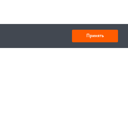
Принять