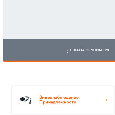
КАТАЛОГ УНИБЕЛУС
Видеонаблюдение.
Принадлежности