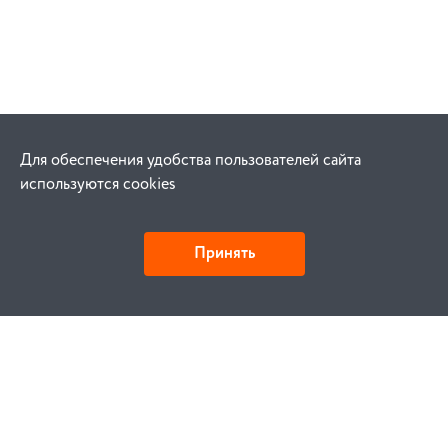
Для обеспечения удобства пользователей сайта
используются cookies
Принять