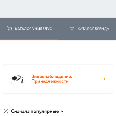
КАТАЛОГ УНИБЕЛУС
КАТАЛОГ БРЕНДА
Видеонаблюдение.
Принадлежности
Сначала популярные