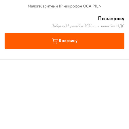
Малогабаритный IP микрофон ОСА P1LN
По запросу
Забрать 13 декабря 2026 г.
•
цена без НДС
В корзину