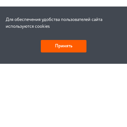
Для обеспечения удобства пользователей сайта
используются cookies
Принять