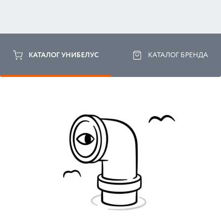
КАТАЛОГ УНИБЕЛУС
КАТАЛОГ БРЕНДА