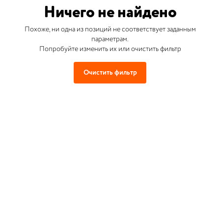
Ничего не найдено
Похоже, ни одна из позиций не соответствует заданным
параметрам.
Попробуйте изменить их или очистить фильтр
Очистить фильтр