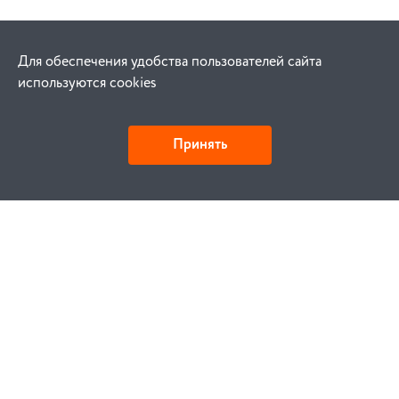
Для обеспечения удобства пользователей сайта
используются cookies
Принять