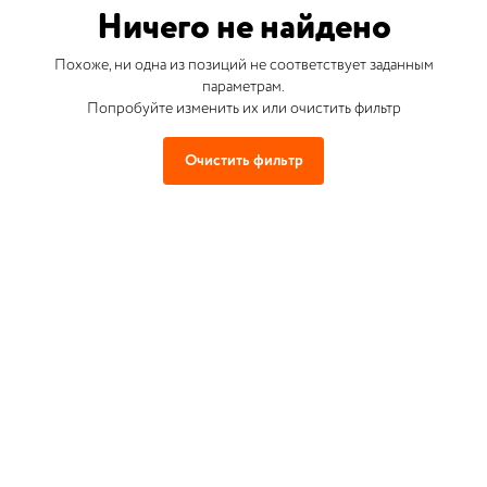
Ничего не найдено
Похоже, ни одна из позиций не соответствует заданным
параметрам.
Попробуйте изменить их или очистить фильтр
Очистить фильтр