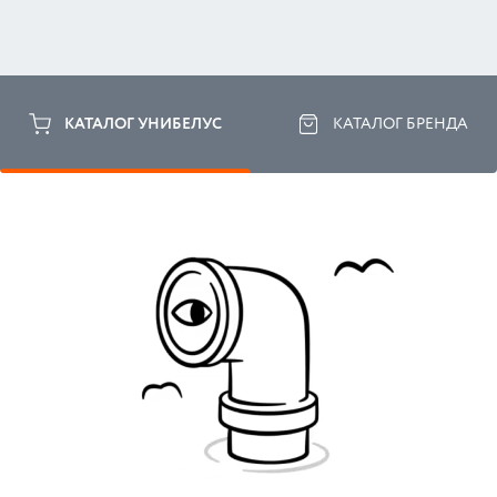
КАТАЛОГ УНИБЕЛУС
КАТАЛОГ БРЕНДА