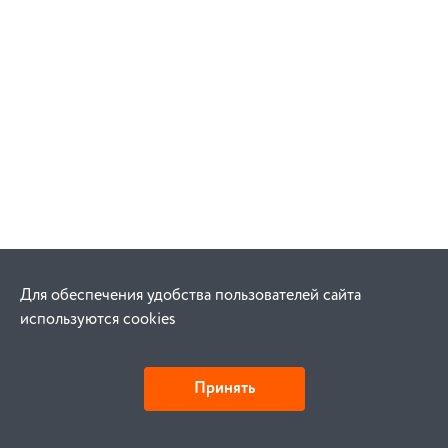
Для обеспечения удобства пользователей сайта
используются cookies
Принять