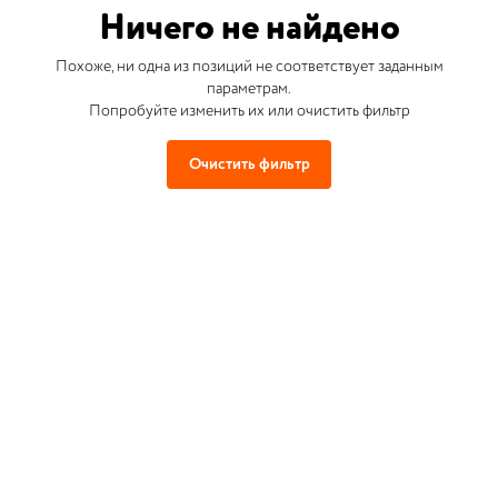
Ничего не найдено
Похоже, ни одна из позиций не соответствует заданным
параметрам.
Попробуйте изменить их или очистить фильтр
Очистить фильтр