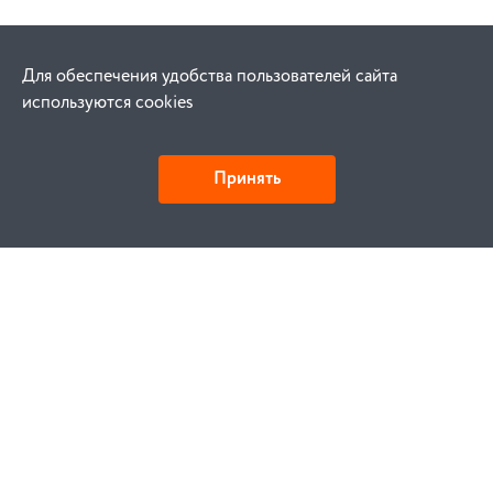
Для обеспечения удобства пользователей сайта
используются cookies
Принять