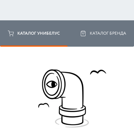
КАТАЛОГ УНИБЕЛУС
КАТАЛОГ БРЕНДА