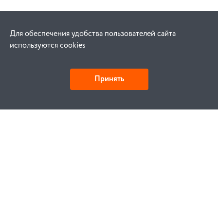
Для обеспечения удобства пользователей сайта
используются cookies
Принять