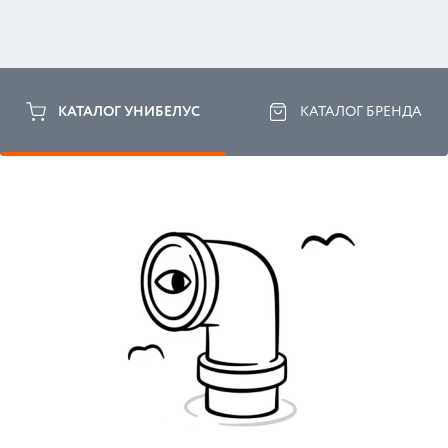
КАТАЛОГ УНИБЕЛУС
КАТАЛОГ БРЕНДА