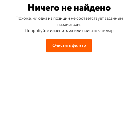
Ничего не найдено
Похоже, ни одна из позиций не соответствует заданным
параметрам.
Попробуйте изменить их или очистить фильтр
Очистить фильтр