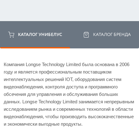
КАТАЛОГ УНИБЕЛУС
КАТАЛОГ БРЕНДА
Компания Longse Technology Limited была основана в 2006 
году и является профессиональным поставщиком 
интеллектуальных решений IOT, оборудования систем 
видеонаблюдения, контроля доступа и программного 
обсечения для управления и обслуживания больших 
данных. Longse Technology Limited занимается непрерывным 
исследованием рынка и современных технологий в области 
видеонаблюдения, чтобы производить высококачественные 
и экономически выгодные продукты.