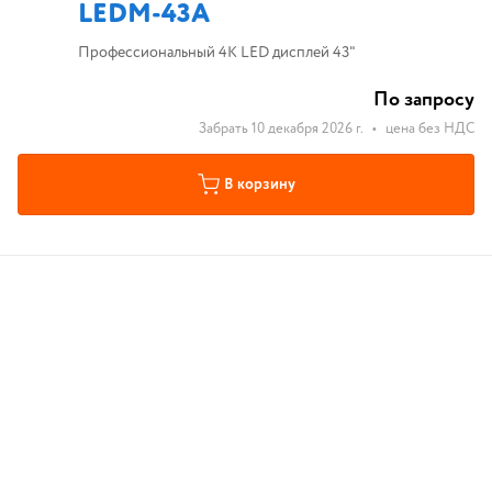
LEDM-43A
Профессиональный 4K LED дисплей 43"
По запросу
Забрать 10 декабря 2026 г.
•
цена без НДС
В корзину