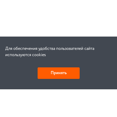
Для обеспечения удобства пользователей сайта
используются cookies
Принять