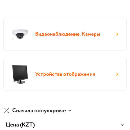
Видеонаблюдение. Камеры
Устройства отображения
Сначала популярные
Цена
(KZT)