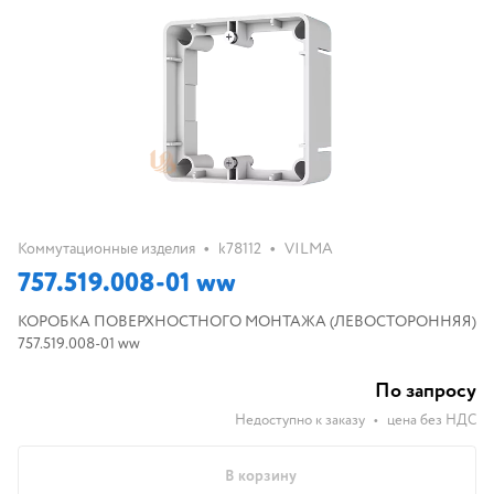
•
•
Коммутационные изделия
k78112
VILMA
757.519.008-01 ww
КОРОБКА ПОВЕРХНОСТНОГО МОНТАЖА (ЛЕВОСТОРОННЯЯ)
757.519.008-01 ww
По запросу
Недоступно к заказу
•
цена без НДС
В корзину