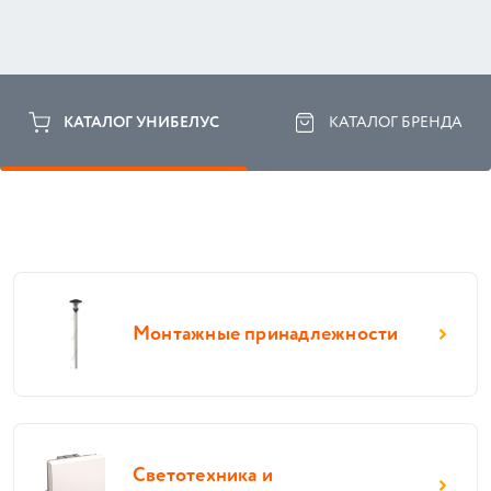
КАТАЛОГ УНИБЕЛУС
КАТАЛОГ БРЕНДА
Монтажные принадлежности
Светотехника и