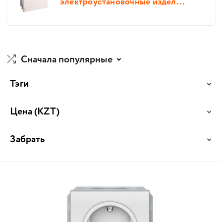
электроустановочные издел...
Сначала популярные
Тэги
Цена
(KZT)
Забрать