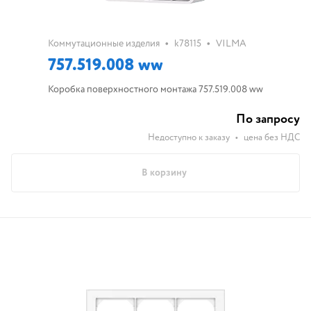
•
•
Коммутационные изделия
k78115
VILMA
757.519.008 ww
Коробка поверхностного монтажа 757.519.008 ww
По запросу
Недоступно к заказу
•
цена без НДС
В корзину