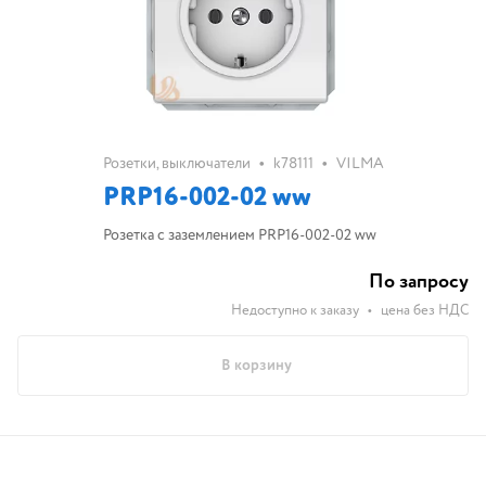
•
•
Розетки, выключатели
k78111
VILMA
PRP16-002-02 ww
Розетка с заземлением PRP16-002-02 ww
По запросу
Недоступно к заказу
•
цена без НДС
В корзину