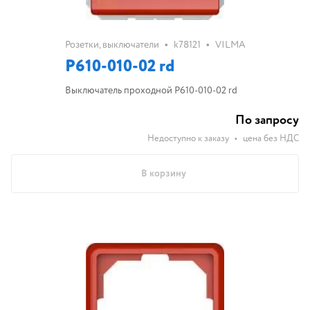
•
•
Розетки, выключатели
k78121
VILMA
P610-010-02 rd
Выключатель проходной P610-010-02 rd
По запросу
Недоступно к заказу
•
цена без НДС
В корзину