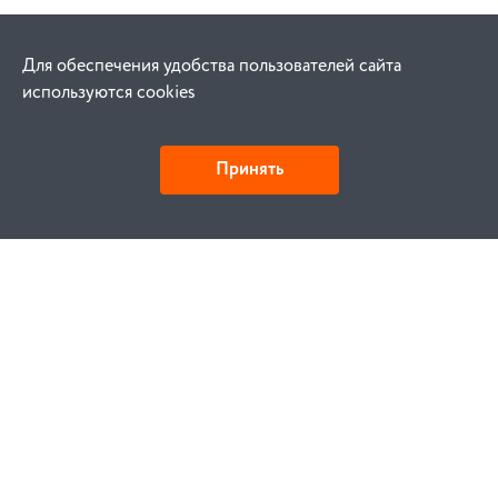
Для обеспечения удобства пользователей сайта
используются cookies
Принять