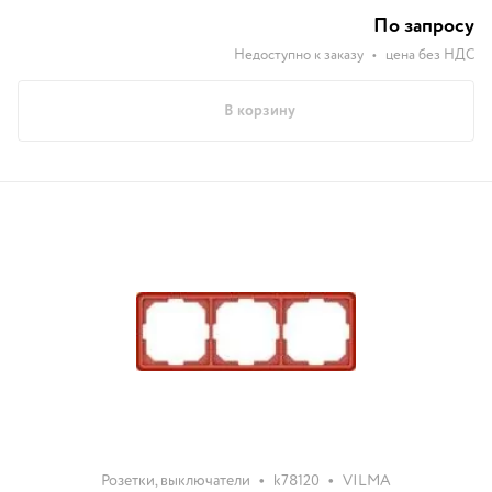
По запросу
Недоступно к заказу
•
цена без НДС
В корзину
•
•
Розетки, выключатели
k78120
VILMA