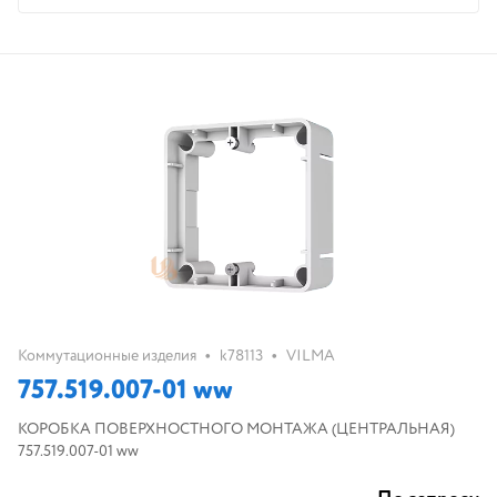
•
•
Коммутационные изделия
k78113
VILMA
757.519.007-01 ww
КОРОБКА ПОВЕРХНОСТНОГО МОНТАЖА (ЦЕНТРАЛЬНАЯ)
757.519.007-01 ww