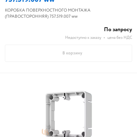
КОРОБКА ПОВЕРХНОСТНОГО МОНТАЖА
(ПРАВОСТОРОННЯЯ) 757.519.007 ww
По запросу
Недоступно к заказу
•
цена без НДС
В корзину