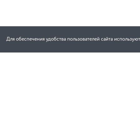
Для обеспечения удобства пользователей сайта используют