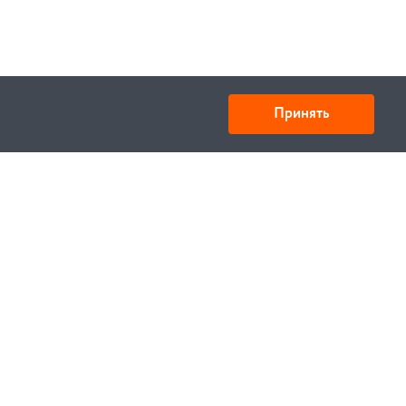
Принять