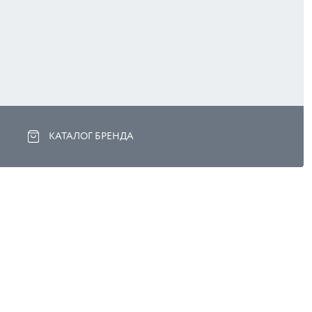
КАТАЛОГ БРЕНДА