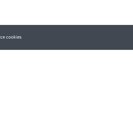
ся cookies