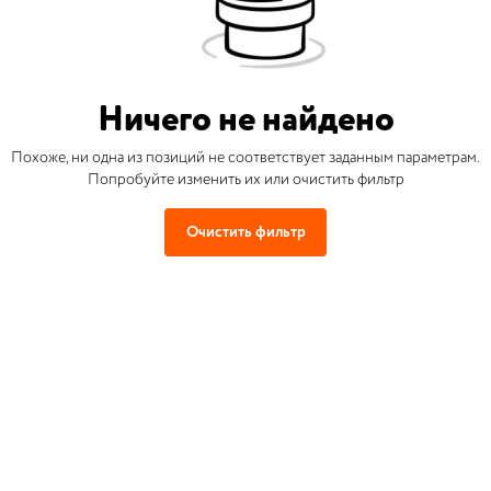
Ничего не найдено
Похоже, ни одна из позиций не соответствует заданным параметрам.
Попробуйте изменить их или очистить фильтр
Очистить фильтр