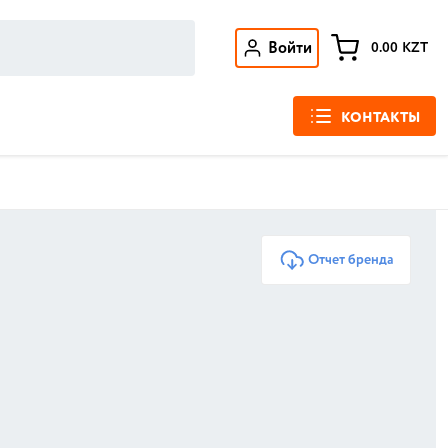
Войти
0.00
KZT
КОНТАКТЫ
Отчет бренда