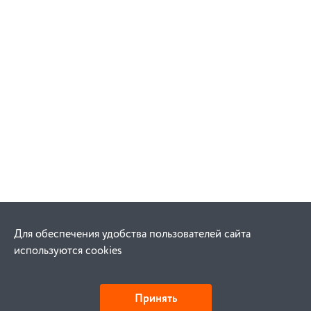
Для обеспечения удобства пользователей сайта
используются cookies
Принять