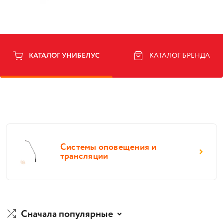
КАТАЛОГ УНИБЕЛУС
КАТАЛОГ БРЕНДА
Системы оповещения и
трансляции
Сначала популярные