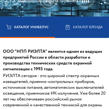
технических средств охранной с...
КАТАЛОГ УНИБЕЛУС
КАТАЛОГ БРЕНДА
ООО "НПП РИЭЛТА" является одним из ведущих
предприятий России в области разработки и
производства технических средств охранной
сигнализации с 1993 года.
РИЭЛТА сегодня - это широкий спектр охранных
извещателей, приемно-контрольных приборов,
источников питания, автоматических выключателей
освещения, приемников ИК-излучения. Уже более 20
лет мы обеспечиваем российский рынок
современной и качественной техникой для охраны