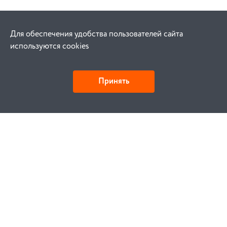
Для обеспечения удобства пользователей сайта
используются cookies
Принять