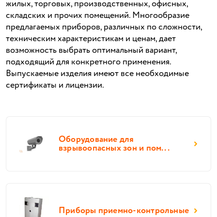
жилых, торговых, производственных, офисных,
складских и прочих помещений. Многообразие
предлагаемых приборов, различных по сложности,
техническим характеристикам и ценам, дает
возможность выбрать оптимальный вариант,
подходящий для конкретного применения.
Выпускаемые изделия имеют все необходимые
сертификаты и лицензии.
Оборудование для
взрывоопасных зон и пом...
Приборы приемно-контрольные