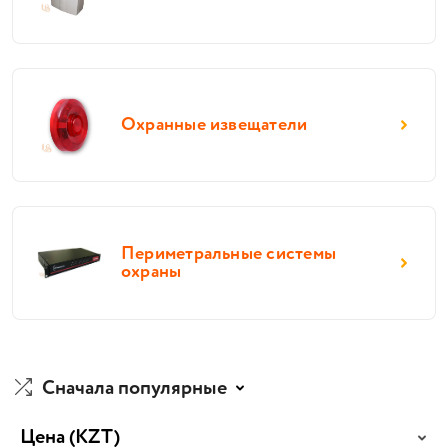
Охранные извещатели
Периметральные системы
охраны
Сначала популярные
Цена
(KZT)