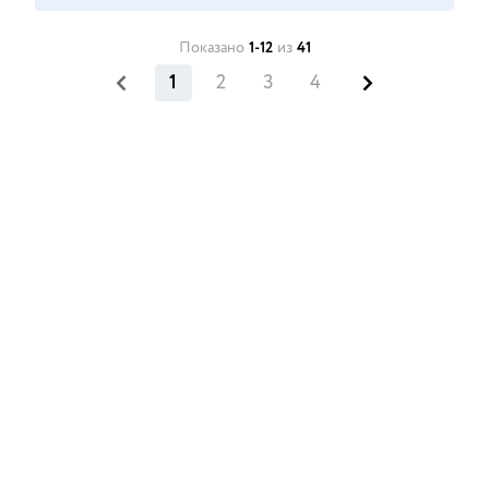
Показано
1-12
из
41
1
2
3
4