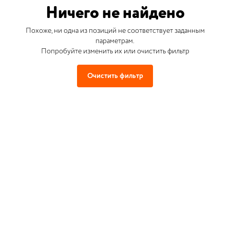
Ничего не найдено
Похоже, ни одна из позиций не соответствует заданным
параметрам.
Попробуйте изменить их или очистить фильтр
Очистить фильтр