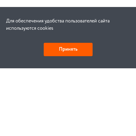
Для обеспечения удобства пользователей сайта
используются cookies
Принять