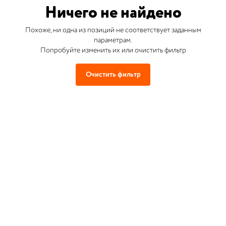
Ничего не найдено
Похоже, ни одна из позиций не соответствует заданным
параметрам.
Попробуйте изменить их или очистить фильтр
Очистить фильтр