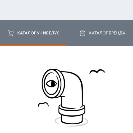
КАТАЛОГ УНИБЕЛУС
КАТАЛОГ БРЕНДА