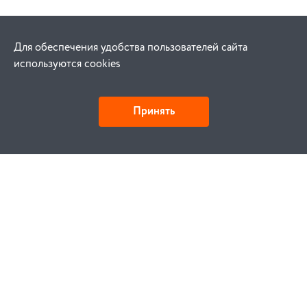
Для обеспечения удобства пользователей сайта
используются cookies
Принять