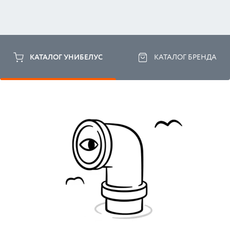
КАТАЛОГ УНИБЕЛУС
КАТАЛОГ БРЕНДА