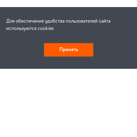
Для обеспечения удобства пользователей сайта
используются cookies
Принять