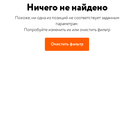
Ничего не найдено
Похоже, ни одна из позиций не соответствует заданным
параметрам.
Попробуйте изменить их или очистить фильтр
Очистить фильтр