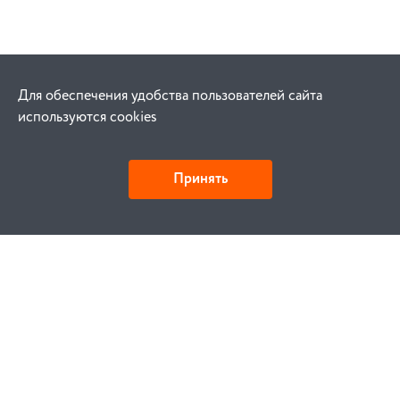
Для обеспечения удобства пользователей сайта
используются cookies
Принять