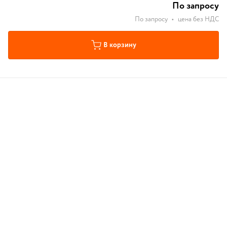
По запросу
По запросу
•
цена без НДС
В корзину