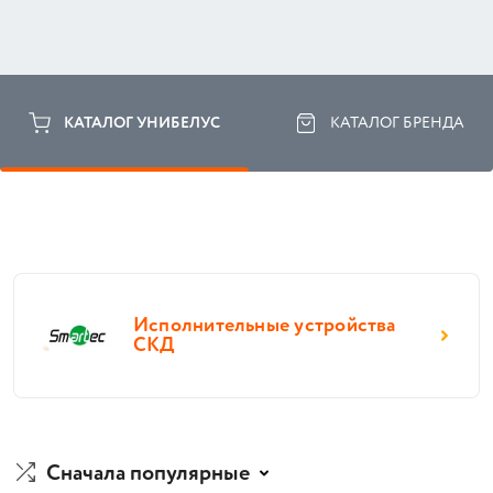
КАТАЛОГ УНИБЕЛУС
КАТАЛОГ БРЕНДА
Исполнительные устройства
СКД
Сначала популярные