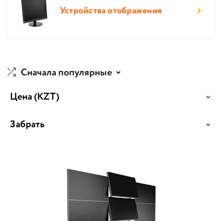
Устройства отображения
Сначала популярные
Цена
(KZT)
Забрать