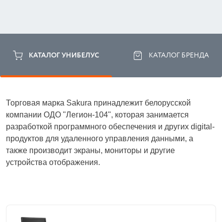
КАТАЛОГ УНИБЕЛУС
КАТАЛОГ БРЕНДА
Торговая марка Sakura принадлежит белорусской 
компании ОДО "Легион-104", которая занимается 
разработкой программного обеспечения и других digital-
продуктов для удаленного управления данными, а 
также производит экраны, мониторы и другие 
устройства отображения. 