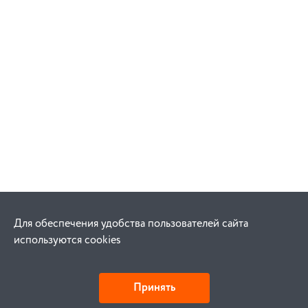
Для обеспечения удобства пользователей сайта
используются cookies
Принять