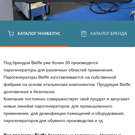
КАТАЛОГ УНИБЕЛУС
КАТАЛОГ БРЕНДА
Под брендом Bieffe уже более 30 производятся 
парогенераторы для различных областей применения. 
Парогенераторы Bieffe изготавливаются на собственной 
фабрике на основе итальянских компонентов. Продукция Bieffe 
долговечная и безопасна. 
Компания постоянно совершенствует свой продукт и запускает 
новые линейки парогенераторов: для промышленного 
применения, для дезинфекции помещений и оборудования, 
парогенераторов для обувного производства и тд.  