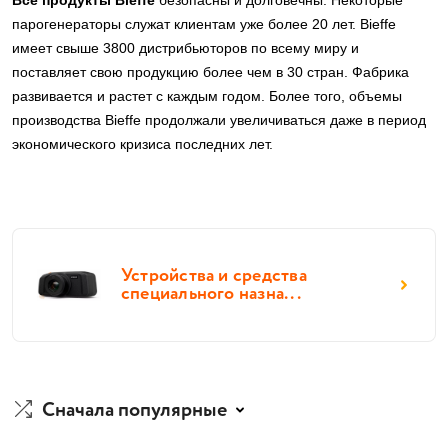
Все продукты Bieffe
безопасны и долговечны. Некоторые
парогенераторы служат клиентам уже более 20 лет. Bieffe
имеет свыше 3800 дистрибьюторов по всему миру и
поставляет свою продукцию более чем в 30 стран. Фабрика
развивается и растет с каждым годом. Более того, объемы
производства Bieffe продолжали увеличиваться даже в период
экономического кризиса последних лет.
Устройства и средства
специального назна...
Сначала популярные