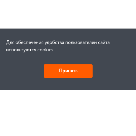
Для обеспечения удобства пользователей сайта
используются cookies
Принять