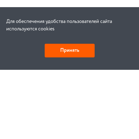
Для обеспечения удобства пользователей сайта
используются cookies
Принять