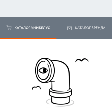
КАТАЛОГ УНИБЕЛУС
КАТАЛОГ БРЕНДА