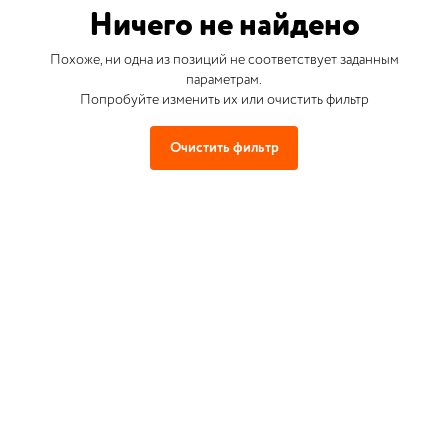
Ничего не найдено
Похоже, ни одна из позиций не соответствует заданным
параметрам.
Попробуйте изменить их или очистить фильтр
Очистить фильтр