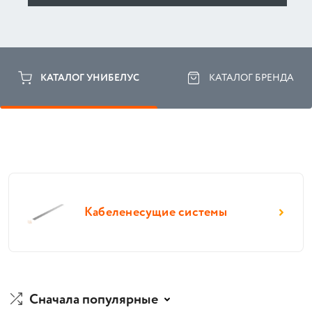
КАТАЛОГ УНИБЕЛУС
КАТАЛОГ БРЕНДА
Кабеленесущие системы
Сначала популярные