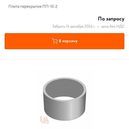
Плита перекрытия ПП-10-2
По запросу
Забрать 14 декабря 2026 г.
•
цена без НДС
В корзину