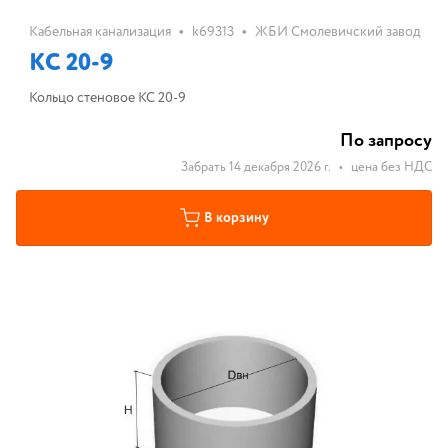
•
•
Кабельная канализация
k69313
ЖБИ Смолевичский завод
КС 20-9
Кольцо стеновое КС 20-9
По запросу
Забрать 14 декабря 2026 г.
•
цена без НДС
В корзину