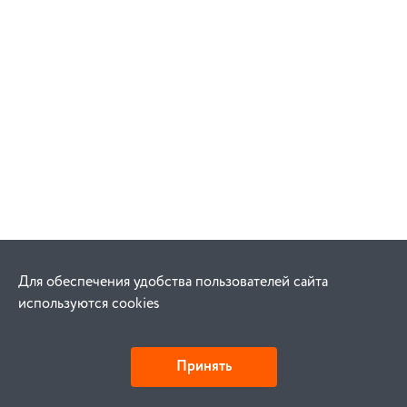
Для обеспечения удобства пользователей сайта
используются cookies
Принять