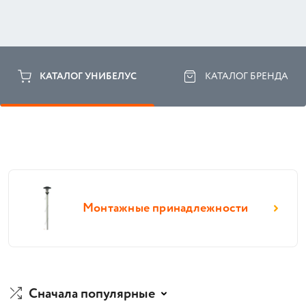
КАТАЛОГ УНИБЕЛУС
КАТАЛОГ БРЕНДА
Монтажные принадлежности
Сначала популярные