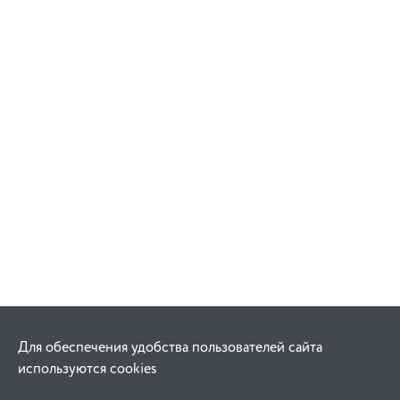
Для обеспечения удобства пользователей сайта
используются cookies