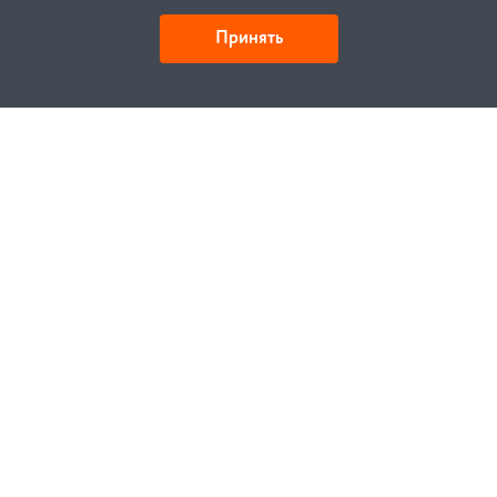
Принять