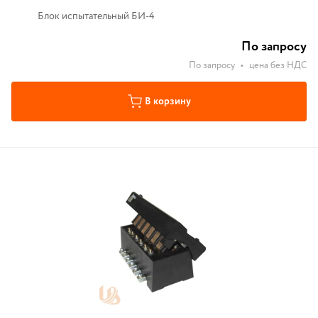
Блок испытательный БИ-4
По запросу
По запросу
•
цена без НДС
В корзину