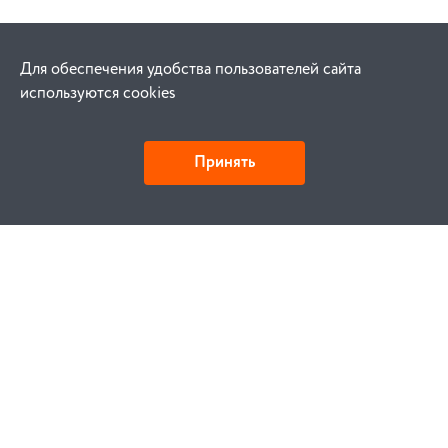
Для обеспечения удобства пользователей сайта
используются cookies
Принять