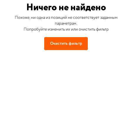
Ничего не найдено
Похоже, ни одна из позиций не соответствует заданным
параметрам.
Попробуйте изменить их или очистить фильтр
Очистить фильтр