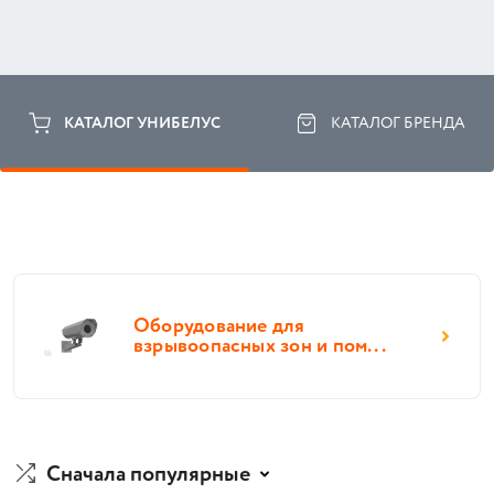
КАТАЛОГ УНИБЕЛУС
КАТАЛОГ БРЕНДА
Оборудование для
взрывоопасных зон и пом...
Сначала популярные