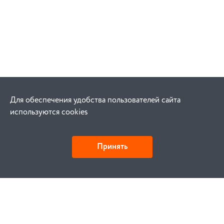
Для обеспечения удобства пользователей сайта
используются cookies
Принять