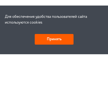
Для обеспечения удобства пользователей сайта
используются cookies
Принять