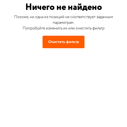
Ничего не найдено
Похоже, ни одна из позиций не соответствует заданным
параметрам.
Попробуйте изменить их или очистить фильтр
Очистить фильтр