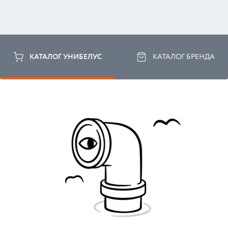
КАТАЛОГ УНИБЕЛУС
КАТАЛОГ БРЕНДА