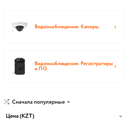
Видеонаблюдение. Камеры
Видеонаблюдение. Регистраторы
и ПО
Сначала популярные
Цена
(KZT)