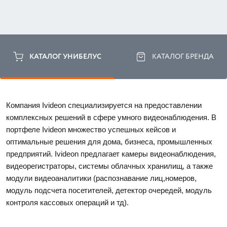
КАТАЛОГ УНИБЕЛУС
КАТАЛОГ БРЕНДА
Компания Ivideon специализируется на предоставлении 
комплексных решений в сфере умного видеонаблюдения. В 
портфеле Ivideon множество успешных кейсов и 
оптимальные решения для дома, бизнеса, промышленных 
предприятий. Ivideon предлагает камеры видеонаблюдения, 
видеорегистраторы, системы облачных хранилищ, а также 
модули видеоаналитики (распознавание лиц,номеров, 
модуль подсчета посетителей, детектор очередей, модуль 
контроля кассовых операций и тд). 