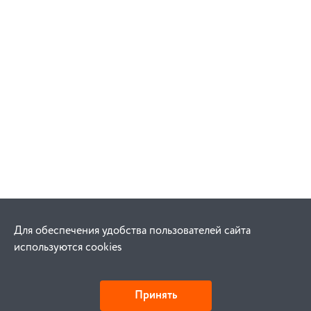
Для обеспечения удобства пользователей сайта
используются cookies
Принять