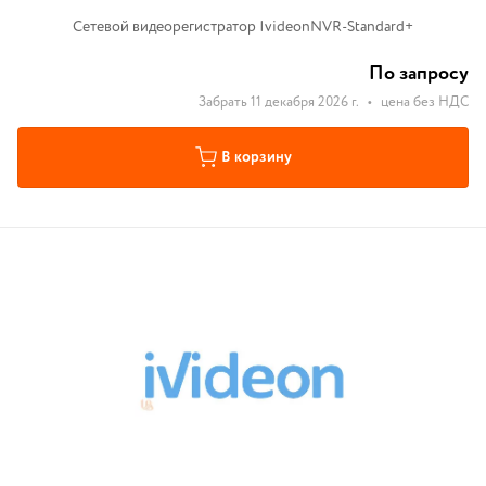
Сетевой видеорегистратор IvideonNVR-Standard+
По запросу
Забрать 11 декабря 2026 г.
•
цена без НДС
В корзину