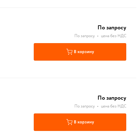
По запросу
По запросу
•
цена без НДС
В корзину
По запросу
По запросу
•
цена без НДС
В корзину