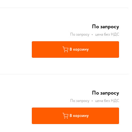
По запросу
По запросу
•
цена без НДС
В корзину
По запросу
По запросу
•
цена без НДС
В корзину