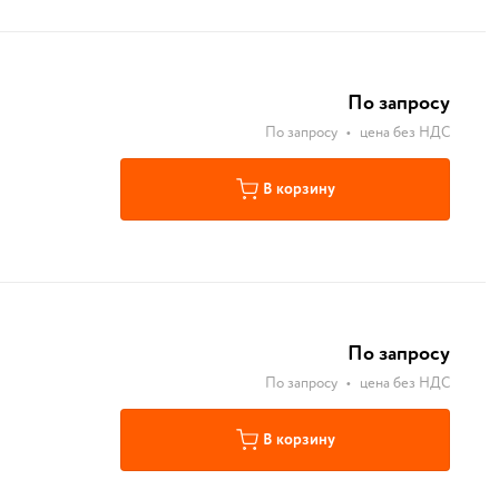
По запросу
По запросу
•
цена без НДС
В корзину
По запросу
По запросу
•
цена без НДС
В корзину