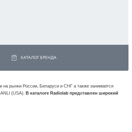
КАТАЛОГ БРЕНДА
 на рынки России, Беларуси и СНГ а также занимается 
ANLI (USA). 
В каталоге Radiolab представлен широкий 