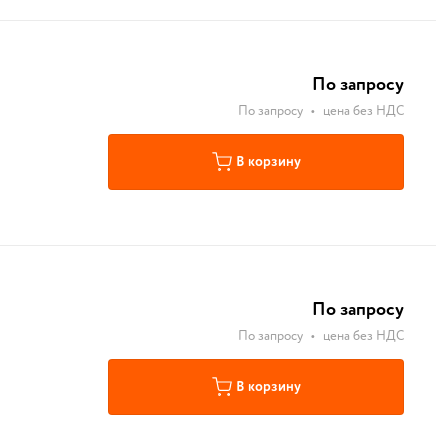
По запросу
По запросу
•
цена без НДС
В корзину
По запросу
По запросу
•
цена без НДС
В корзину