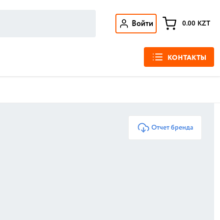
Войти
0.00
KZT
КОНТАКТЫ
Отчет бренда