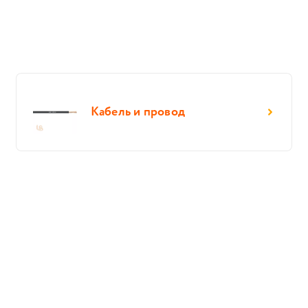
Кабель и провод