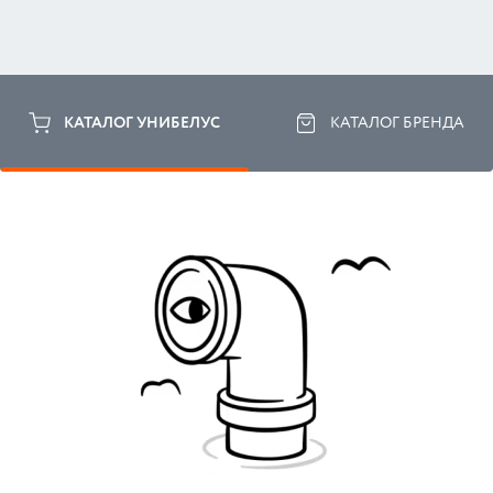
КАТАЛОГ УНИБЕЛУС
КАТАЛОГ БРЕНДА