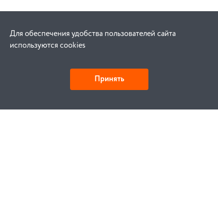
Для обеспечения удобства пользователей сайта
используются cookies
Принять