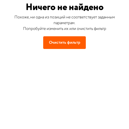
Ничего не найдено
Похоже, ни одна из позиций не соответствует заданным
параметрам.
Попробуйте изменить их или очистить фильтр
Очистить фильтр