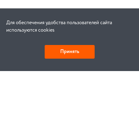
Для обеспечения удобства пользователей сайта
используются cookies
Принять