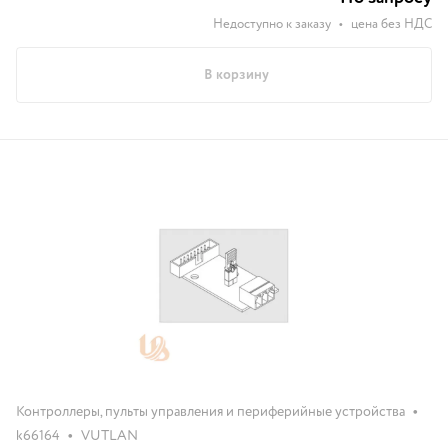
Недоступно к заказу
•
цена без НДС
В корзину
•
Контроллеры, пульты управления и периферийные устройства
•
k66164
VUTLAN