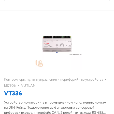
•
Контроллеры, пульты управления и периферийные устройства
•
k87906
VUTLAN
VT336
Устройство мониторинга в промышленном исполнении, монтаж
на DIN-Рейку. Подключение до 6 аналоговых сенсоров, 4
цифровых входов, интерфейс CAN, 2 релейных выхода, RS-485