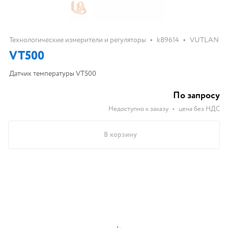
•
•
Технологические измерители и регуляторы
k89614
VUTLAN
VT500
Датчик температуры VT500
По запросу
Недоступно к заказу
•
цена без НДС
В корзину