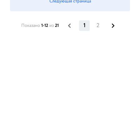
Следующая страница
1
2
Показано
1-12
из
21