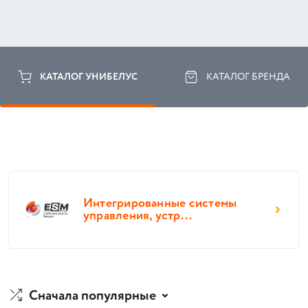
КАТАЛОГ УНИБЕЛУС
КАТАЛОГ БРЕНДА
Интегрированные системы
управления, устр...
Сначала популярные