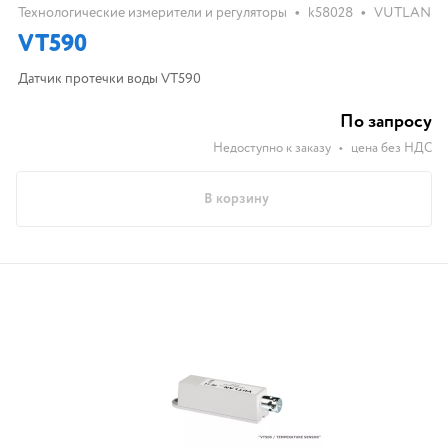
•
•
Технологические измерители и регуляторы
k58028
VUTLAN
VT590
Датчик протечки воды VT590
По запросу
Недоступно к заказу
•
цена без НДС
В корзину