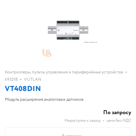
•
Контроллеры, пульты управления и периферийные устройства
•
k93218
VUTLAN
VT408DIN
Модуль расширения аналоговых датчиков
По запросу
Недоступно к заказу
•
цена без НДС