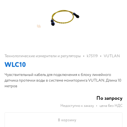
•
•
Технологические измерители и регуляторы
k75119
VUTLAN
WLC10
Чувствительный кабель для подключения к блоку линейного
датчика протечки воды в системе мониторинга VUTLAN. Длина 10
метров
По запросу
Недоступно к заказу
•
цена без НДС
В корзину