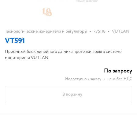
•
•
Технологические измерители и регуляторы
k75118
VUTLAN
VT591
Приёмный блок линейного датчика протечки воды в системе
мониторинга VUTLAN
По запросу
Недоступно к заказу
•
цена без НДС
В корзину