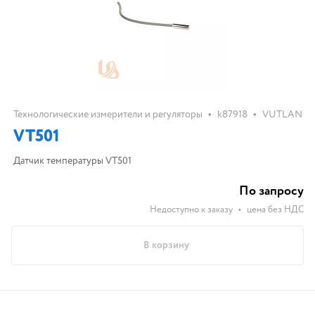
•
•
Технологические измерители и регуляторы
k87918
VUTLAN
VT501
Датчик температуры VT501
По запросу
Недоступно к заказу
•
цена без НДС
В корзину