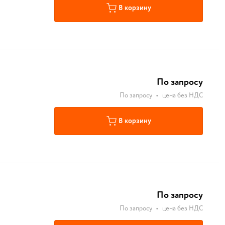
В корзину
По запросу
По запросу
•
цена без НДС
В корзину
По запросу
По запросу
•
цена без НДС