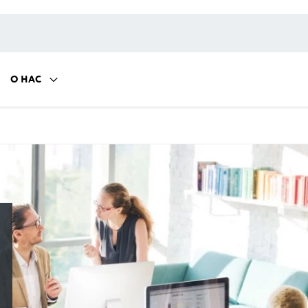
О НАС