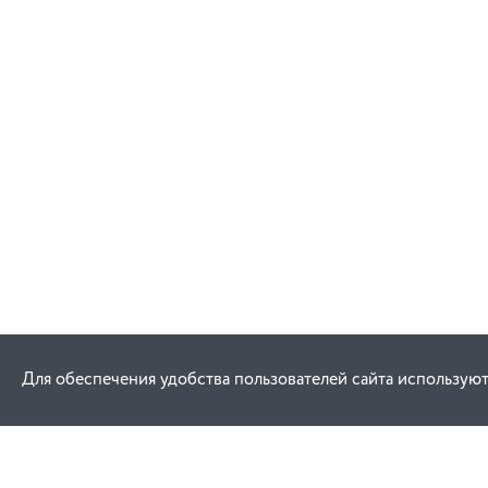
Для обеспечения удобства пользователей сайта используют