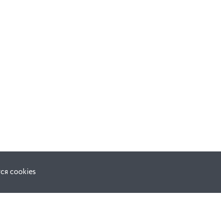
ся cookies