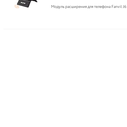
Модуль расширения для телефона Fanvil J6