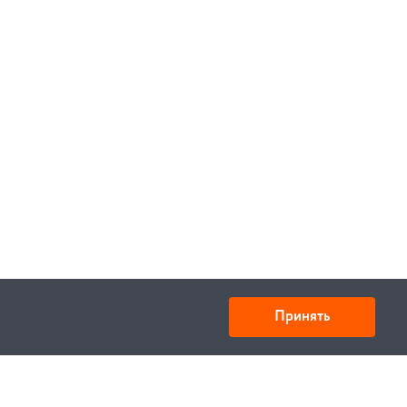
Принять