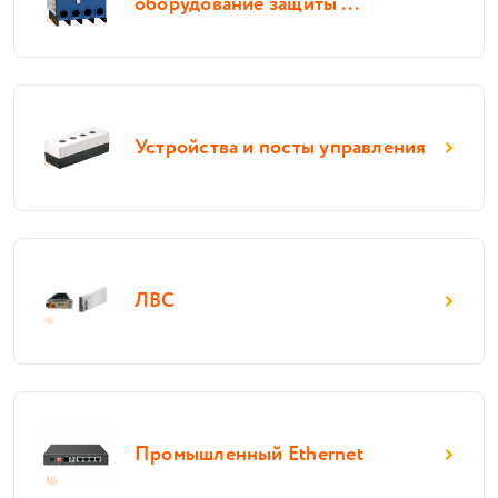
оборудование защиты ...
Устройства и посты управления
ЛВС
Промышленный Ethernet