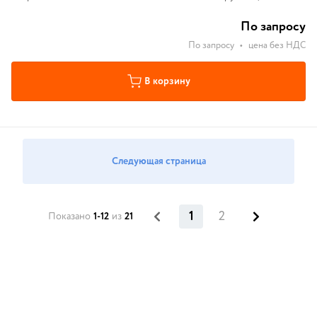
По запросу
По запросу
•
цена без НДС
В корзину
Следующая страница
1
2
Показано
1-12
из
21