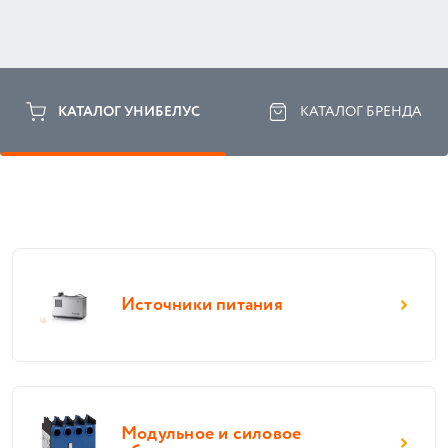
КАТАЛОГ УНИБЕЛУС
КАТАЛОГ БРЕНДА
Источники питания
Модульное и силовое