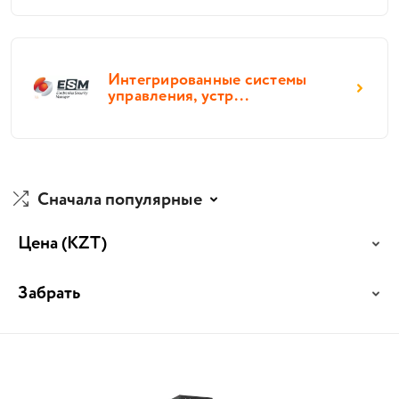
Интегрированные системы
управления, устр...
Сначала популярные
Цена
(KZT)
Забрать