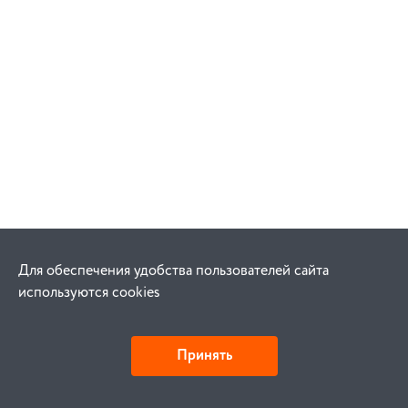
Для обеспечения удобства пользователей сайта
используются cookies
Принять