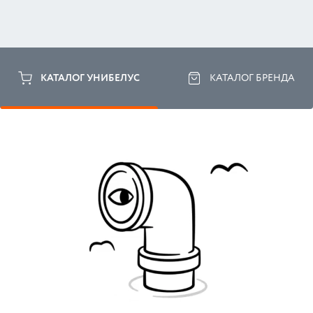
КАТАЛОГ УНИБЕЛУС
КАТАЛОГ БРЕНДА