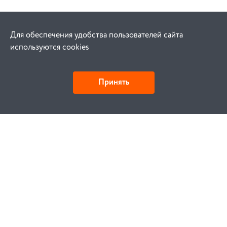
Для обеспечения удобства пользователей сайта
используются cookies
Принять