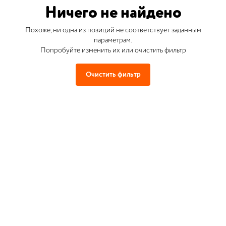
Ничего не найдено
Похоже, ни одна из позиций не соответствует заданным
параметрам.
Попробуйте изменить их или очистить фильтр
Очистить фильтр