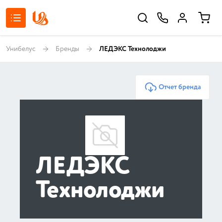
Унибелус
Бренды
ЛЕДЭКС Технолоджи
Отчет бренда
ЛЕДЭКС
Технолоджи