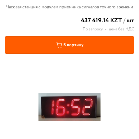
Часовая станция с модулем приемника сигналов точного времени
437 419.14 KZT
/
шт
По запросу
•
цена без НДС
В корзину