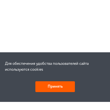
Для обеспечения удобства пользователей сайта
используются cookies
Принять