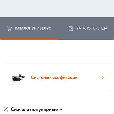
КАТАЛОГ УНИБЕЛУС
КАТАЛОГ БРЕНДА
Системы часофикации
Сначала популярные