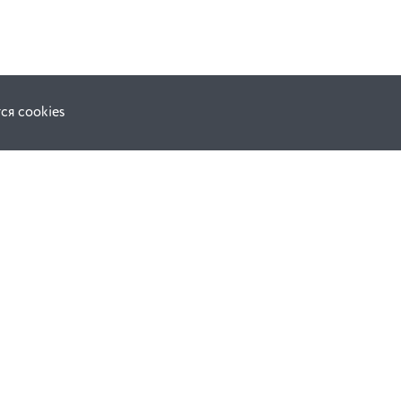
ся cookies