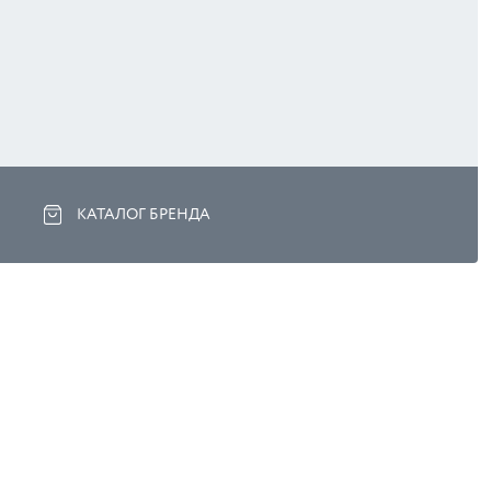
КАТАЛОГ БРЕНДА