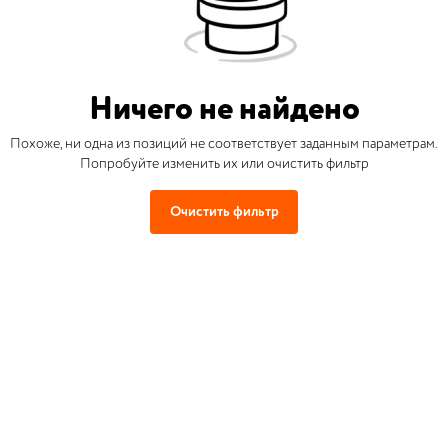
Ничего не найдено
Похоже, ни одна из позиций не соответствует заданным параметрам.
Попробуйте изменить их или очистить фильтр
Очистить фильтр