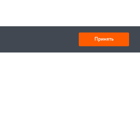
Принять