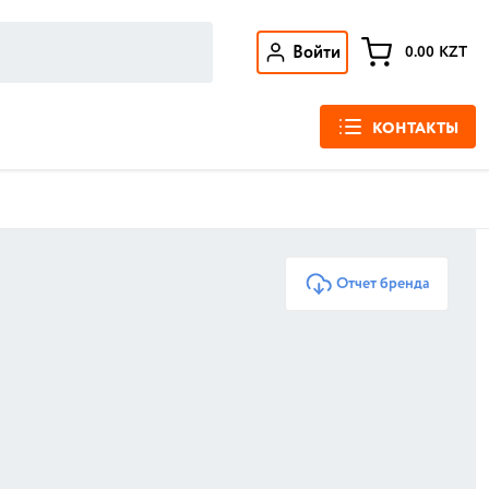
Войти
0.00
KZT
КОНТАКТЫ
Отчет бренда