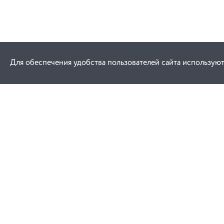
Для обеспечения удобства пользователей сайта используют