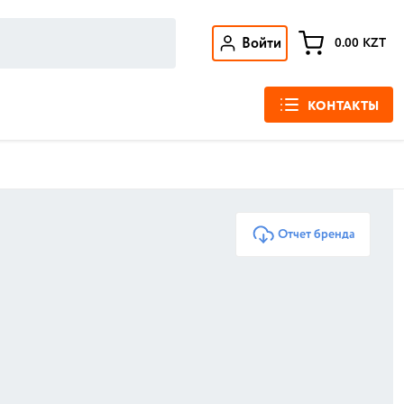
Войти
0.00
KZT
КОНТАКТЫ
Отчет бренда