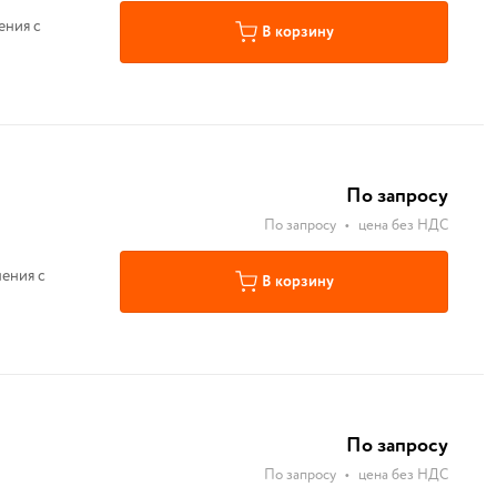
ения с
В корзину
По запросу
По запросу
•
цена без НДС
ения с
В корзину
По запросу
По запросу
•
цена без НДС