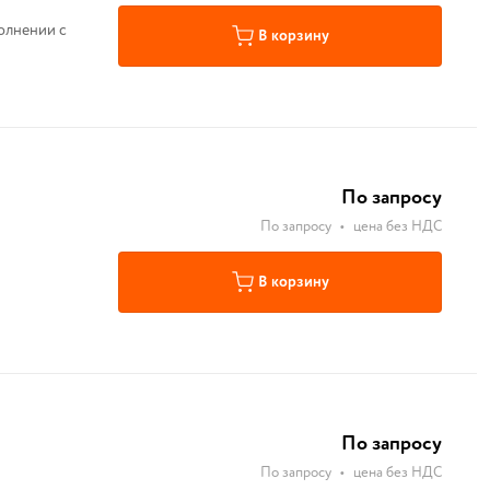
олнении с
В корзину
По запросу
По запросу
•
цена без НДС
В корзину
По запросу
По запросу
•
цена без НДС