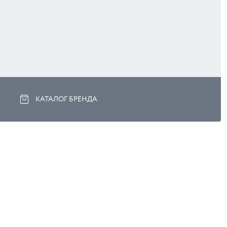
КАТАЛОГ БРЕНДА