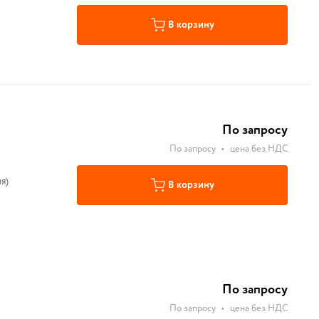
В корзину
По запросу
По запросу
•
цена без НДС
я)
В корзину
По запросу
По запросу
•
цена без НДС