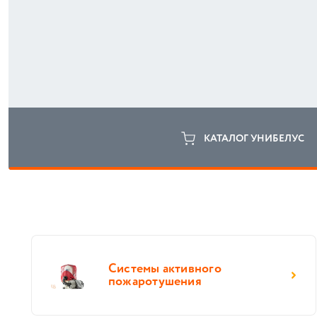
КАТАЛОГ УНИБЕЛУС
Системы активного
пожаротушения