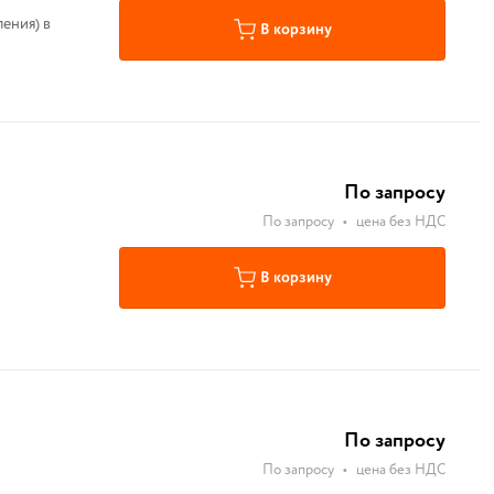
ения) в
В корзину
По запросу
По запросу
•
цена без НДС
В корзину
По запросу
По запросу
•
цена без НДС