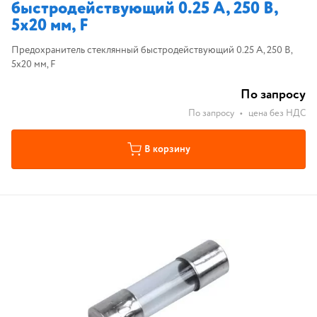
быстродействующий 0.25 А, 250 В,
5х20 мм, F
Предохранитель стеклянный быстродействующий 0.25 А, 250 В,
5х20 мм, F
По запросу
По запросу
•
цена без НДС
В корзину