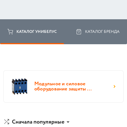
КАТАЛОГ УНИБЕЛУС
КАТАЛОГ БРЕНДА
Модульное и силовое
оборудование защиты ...
Сначала популярные