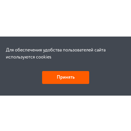
Для обеспечения удобства пользователей сайта
используются cookies
Принять