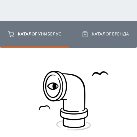
КАТАЛОГ УНИБЕЛУС
КАТАЛОГ БРЕНДА