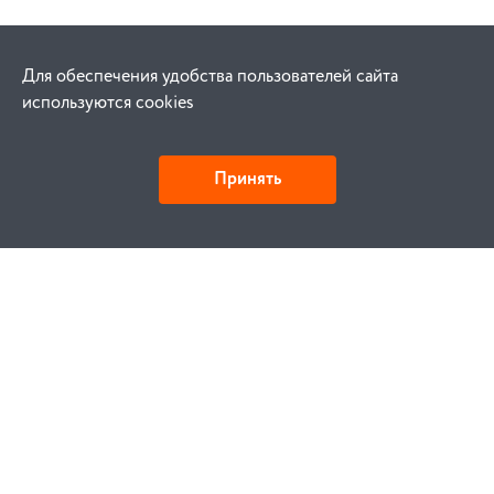
Для обеспечения удобства пользователей сайта
используются cookies
Принять