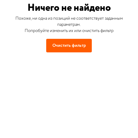
Ничего не найдено
Похоже, ни одна из позиций не соответствует заданным
параметрам.
Попробуйте изменить их или очистить фильтр
Очистить фильтр