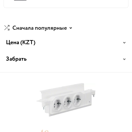
Сначала популярные
Цена
(KZT)
Забрать