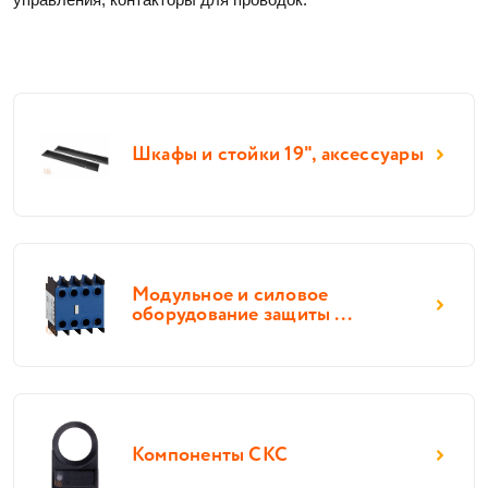
Шкафы и стойки 19", аксессуары
Модульное и силовое
оборудование защиты ...
Компоненты СКС