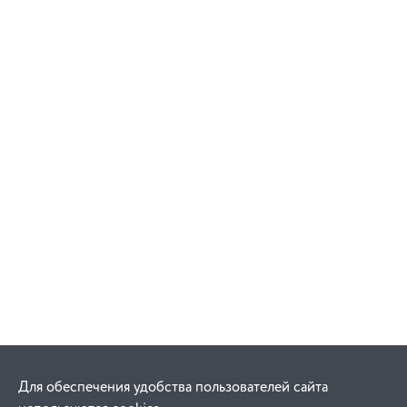
Для обеспечения удобства пользователей сайта