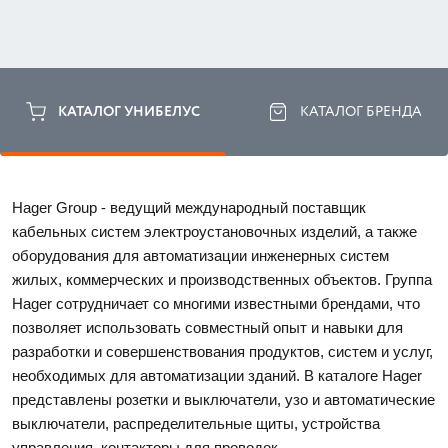
КАТАЛОГ УНИБЕЛУС
КАТАЛОГ БРЕНДА
Hager Group - ведущий международный поставщик 
кабельных систем электроустановочных изделий, а также 
оборудования для автоматизации инженерных систем 
жилых, коммерческих и производственных объектов. Группа 
Hager сотрудничает со многими известными брендами, что 
позволяет использовать совместный опыт и навыки для 
разработки и совершенствования продуктов, систем и услуг, 
необходимых для автоматизации зданий. В каталоге Hager 
представлены розетки и выключатели, узо и автоматические 
выключатели, распределительные щиты, устройства 
управления, контакторы для проводок. 