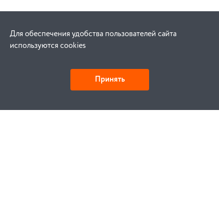
Для обеспечения удобства пользователей сайта
используются cookies
Принять