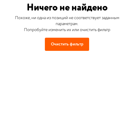
Ничего не найдено
Похоже, ни одна из позиций не соответствует заданным
параметрам.
Попробуйте изменить их или очистить фильтр
Очистить фильтр