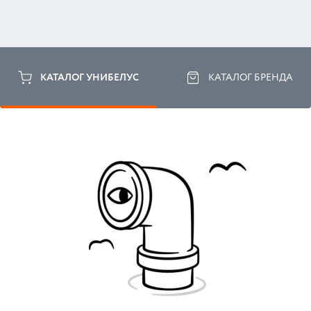
КАТАЛОГ УНИБЕЛУС
КАТАЛОГ БРЕНДА