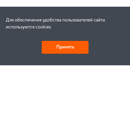
Для обеспечения удобства пользователей сайта
используются cookies
Принять