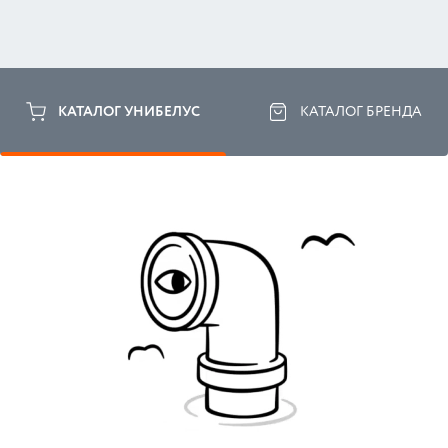
КАТАЛОГ УНИБЕЛУС
КАТАЛОГ БРЕНДА