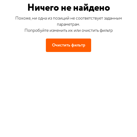
Ничего не найдено
Похоже, ни одна из позиций не соответствует заданным
параметрам.
Попробуйте изменить их или очистить фильтр
Очистить фильтр