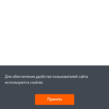
Для обеспечения удобства пользователей сайта
используются cookies
Принять