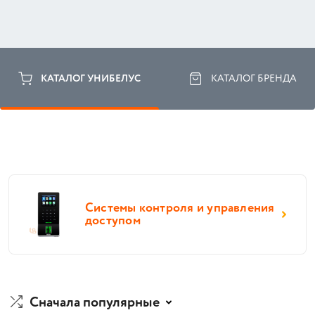
КАТАЛОГ УНИБЕЛУС
КАТАЛОГ БРЕНДА
Системы контроля и управления
доступом
Сначала популярные