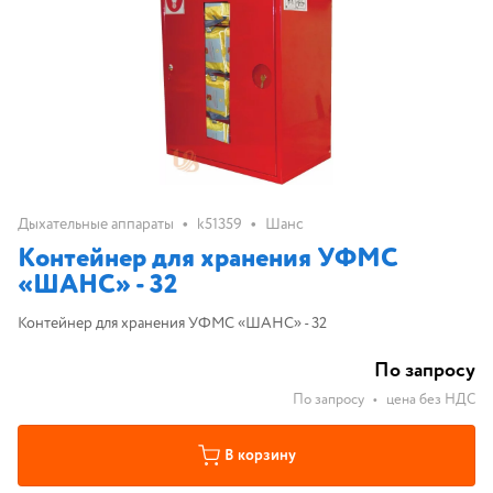
•
•
Дыхательные аппараты
k51359
Шанс
Контейнер для хранения УФМС
«ШАНС» - 32
Контейнер для хранения УФМС «ШАНС» - 32
По запросу
По запросу
•
цена без НДС
В корзину