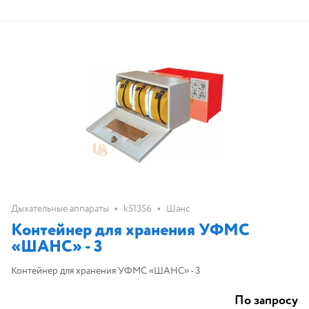
•
•
Дыхательные аппараты
k51356
Шанс
Контейнер для хранения УФМС
«ШАНС» - 3
Контейнер для хранения УФМС «ШАНС» - 3
По запросу