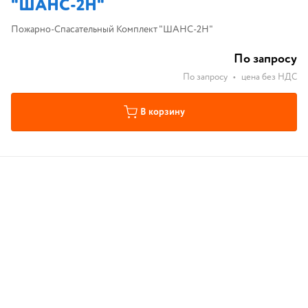
"ШАНС-2Н"
Пожарно-Спасательный Комплект "ШАНС-2Н"
По запросу
По запросу
•
цена без НДС
В корзину