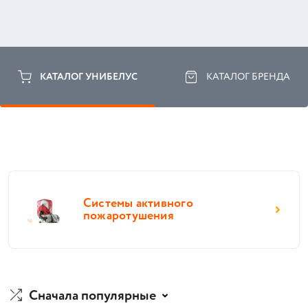
КАТАЛОГ УНИБЕЛУС
КАТАЛОГ БРЕНДА
Системы активного
пожаротушения
Сначала популярные