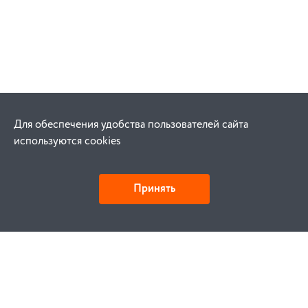
Для обеспечения удобства пользователей сайта
используются cookies
Принять