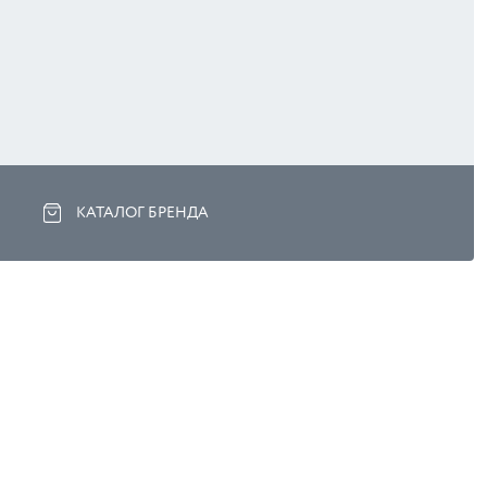
КАТАЛОГ БРЕНДА