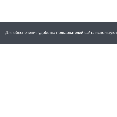
Для обеспечения удобства пользователей сайта используют