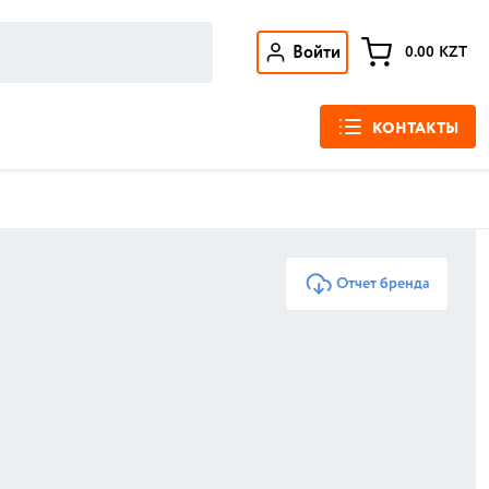
Войти
0.00
KZT
КОНТАКТЫ
Отчет бренда