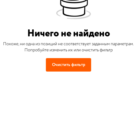
Ничего не найдено
Похоже, ни одна из позиций не соответствует заданным параметрам.
Попробуйте изменить их или очистить фильтр
Очистить фильтр