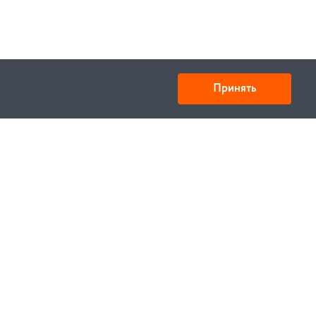
Принять