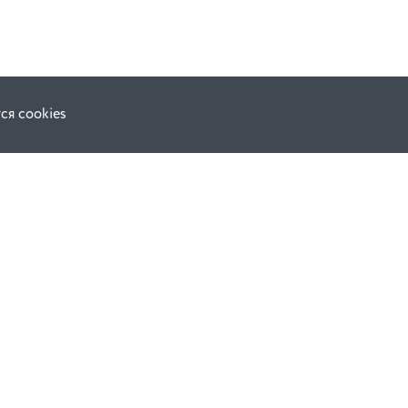
ся cookies