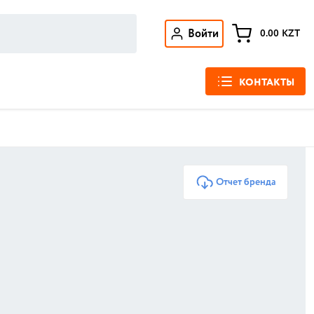
Войти
0.00
KZT
КОНТАКТЫ
Отчет бренда