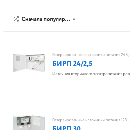
Сначала популярные
Резервированные источники питания 24В,
БИРП 24/2,5
Источник вторичного электропитания резе
Резервированные источники питания 12В
БИРП 30