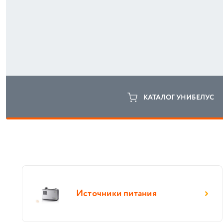
КАТАЛОГ УНИБЕЛУС
Источники питания