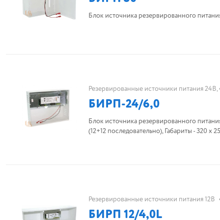
Блок источника резервированного питан
Резервированные источники питания 24В,
БИРП-24/6,0
Блок источника резервированного питания 
(12+12 последовательно),
Резервированные источники питания 12В
БИРП 12/4,0L