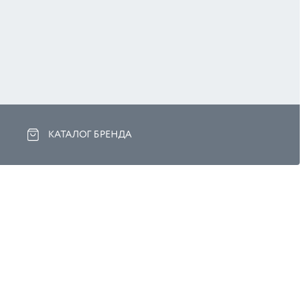
КАТАЛОГ БРЕНДА