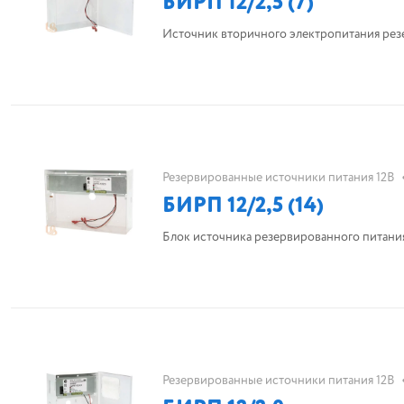
БИРП 12/2,5 (7)
Источник вторичного электропитания резе
Резервированные источники питания 12В
БИРП 12/2,5 (14)
Блок источника резервированного питания 
Резервированные источники питания 12В