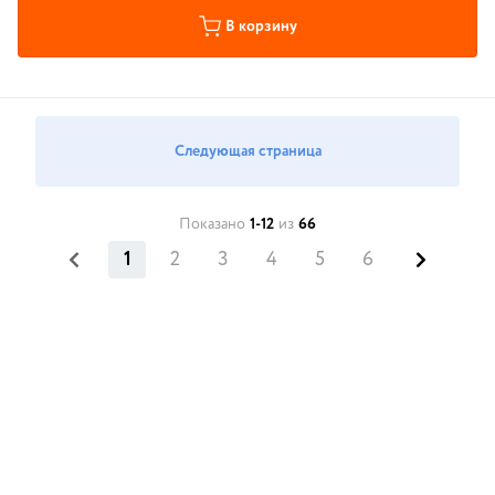
В корзину
Следующая страница
Показано
1-12
из
66
1
2
3
4
5
6