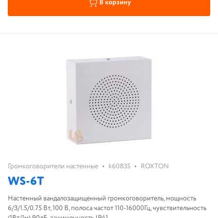
В корзину
•
•
Громкоговорители настенные
k60835
ROXTON
WS-6T
Настенный вандалозащищенный громкоговоритель, мощность
6/3/1.5/0.75 Вт, 100 В, полоса частот 110-16000Гц, чувствительность