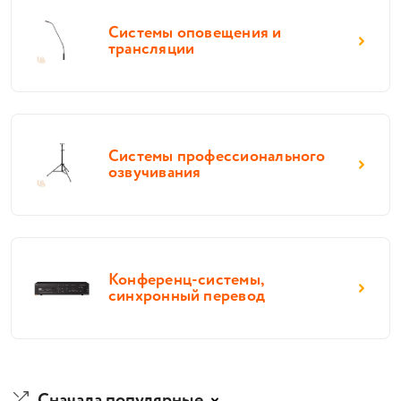
Системы оповещения и
трансляции
Системы профессионального
озвучивания
Конференц-системы,
синхронный перевод
Сначала популярные