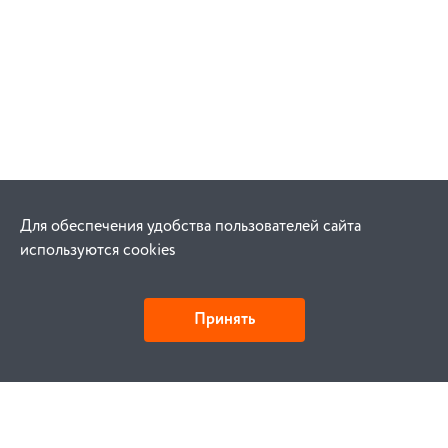
Для обеспечения удобства пользователей сайта
используются cookies
Принять