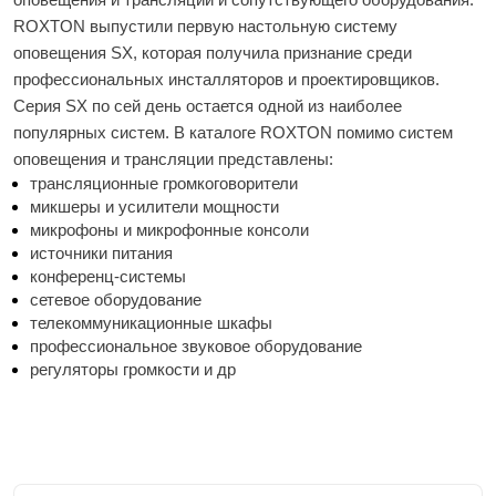
ROXTON выпустили первую настольную систему 
оповещения SX, которая получила признание среди 
профессиональных инсталляторов и проектировщиков. 
Серия SX по сей день остается одной из наиболее 
популярных систем. В каталоге ROXTON помимо систем 
оповещения и трансляции представлены: 
трансляционные громкоговорители 
микшеры и усилители мощности
микрофоны и микрофонные консоли
источники питания
конференц-системы
сетевое оборудование
телекоммуникационные шкафы
профессиональное звуковое оборудование
регуляторы громкости и др 