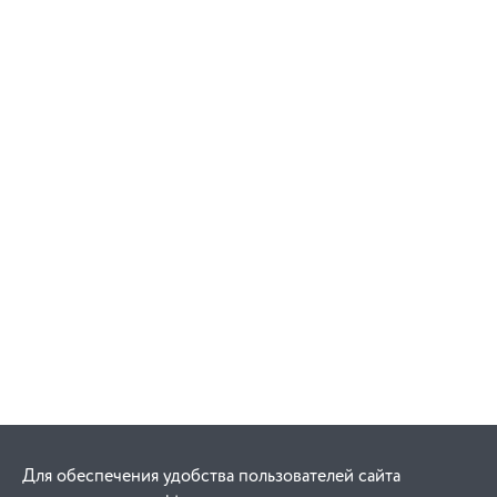
Для обеспечения удобства пользователей сайта