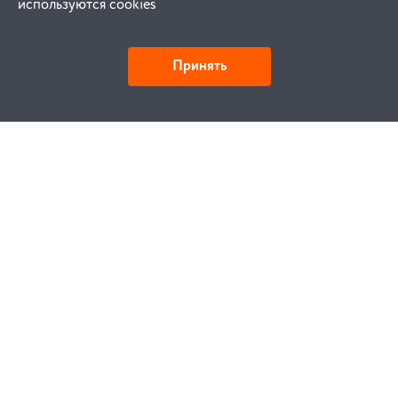
используются cookies
Принять