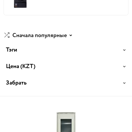
Сначала популярные
Тэги
Цена
(KZT)
Забрать