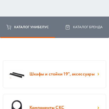
КАТАЛОГ УНИБЕЛУС
КАТАЛОГ БРЕНДА
Шкафы и стойки 19", аксессуары
Компоненты СКС