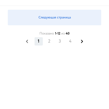
Следующая страница
Показано
1-12
из
40
1
2
3
4