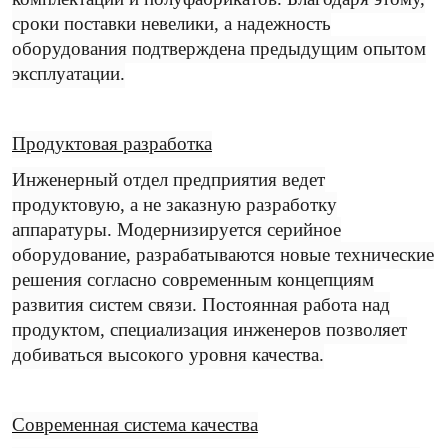
сроки поставки невелики, а надежность
оборудования подтверждена предыдущим опытом
эксплуатации.
Продуктовая разработка
Инженерный отдел предприятия ведет
продуктовую, а не заказную разработку
аппаратуры. Модернизируется серийное
оборудование, разрабатываются новые технические
решения согласно современным концепциям
развития систем связи. Постоянная работа над
продуктом, специализация инженеров позволяет
добиваться высокого уровня качества.
Современная система качества