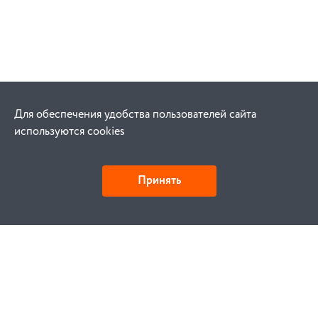
Для обеспечения удобства пользователей сайта
используются cookies
Принять