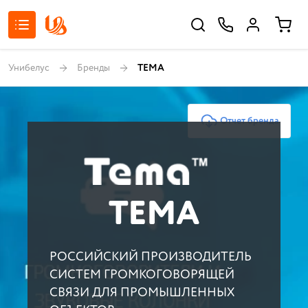
Унибелус
Бренды
ТЕМА
Отчет бренда
ТЕМА
РОССИЙСКИЙ ПРОИЗВОДИТЕЛЬ
СИСТЕМ ГРОМКОГОВОРЯЩЕЙ
СВЯЗИ ДЛЯ ПРОМЫШЛЕННЫХ