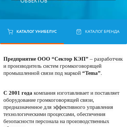
ОБЪЕКТОВ
КАТАЛОГ УНИБЕЛУС
КАТАЛОГ БРЕНДА
Предприятие ООО “Сектор КЭП”
– разработчик
и производитель систем громкоговорящей
промышленной связи под маркой
“Tema”
.
С 2001 года
компания изготавливает и поставляет
оборудование громкоговорящей связи,
предназначенное для эффективного управления
технологическими процессами, обеспечения
безопасности персонала на производственных