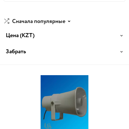
Сначала популярные
Цена
(KZT)
Забрать