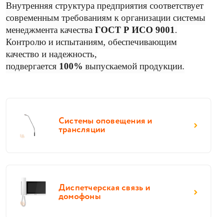
Внутренняя структура предприятия соответствует
современным требованиям к организации системы
менеджмента качества
ГОСТ Р ИСО 9001
.
Контролю и испытаниям, обеспечивающим
качество и надежность,
подвергается
100%
выпускаемой продукции.
Системы оповещения и
трансляции
Диспетчерская связь и
домофоны