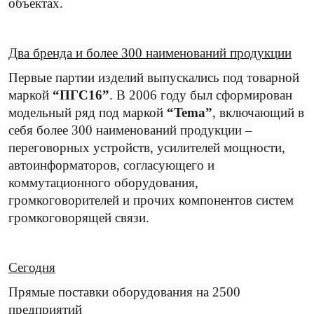
объектах.
Два бренда и более 300 наименований продукции
Первые партии изделий выпускались под товарной
маркой
“ПГС16”
. В 2006 году был сформирован
модельный ряд под маркой
“Tema”
, включающий в
себя более 300 наименований продукции –
переговорных устройств, усилителей мощности,
автоинформаторов, согласующего и
коммутационного оборудования,
громкоговорителей и прочих компонентов систем
громкоговорящей связи.
Сегодня
Прямые поставки оборудования на 2500
предприятий