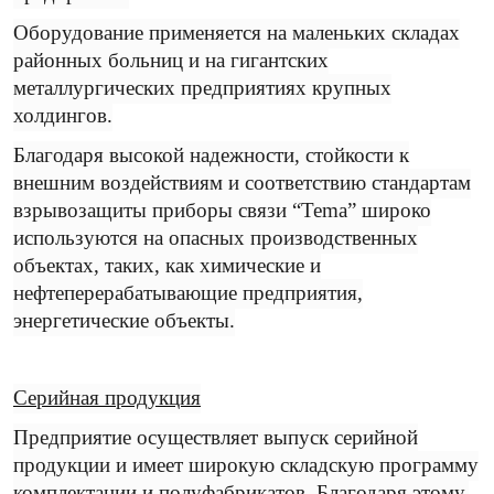
Оборудование применяется на маленьких складах
районных больниц и на гигантских
металлургических предприятиях крупных
холдингов.
Благодаря высокой надежности, стойкости к
внешним воздействиям и соответствию стандартам
взрывозащиты приборы связи “Tema” широко
используются на опасных производственных
объектах, таких, как химические и
нефтеперерабатывающие предприятия,
энергетические объекты.
Серийная продукция
Предприятие осуществляет выпуск серийной
продукции и имеет широкую складскую программу
комплектации и полуфабрикатов. Благодаря этому,