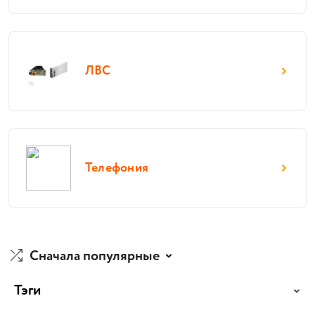
ЛВС
Телефония
Сначала популярные
Тэги