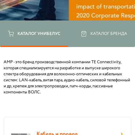
КАТАЛОГ УНИБЕЛУС
КАТАЛОГ БРЕНДА
AMP - это бренд производственной компании TE Connectivity,
которая специализируется на разработке и выпуске широкого
спектра оборудования для волоконно-оптических и кабельных
систем: LAN-кабель, витая пара, аудио-кабель, силовой телефонный
и др, крепеж для электропроводки, патч-корды, пассивные
компоненты ВОЛС.
Кабель и провод