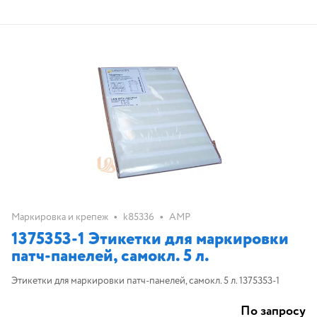
•
•
Маркировка и крепеж
k85336
AMP
1375353-1 Этикетки для маркировки
патч-панелей, самокл. 5 л.
Этикетки для маркировки патч-панелей, самокл. 5 л. 1375353-1
По запросу