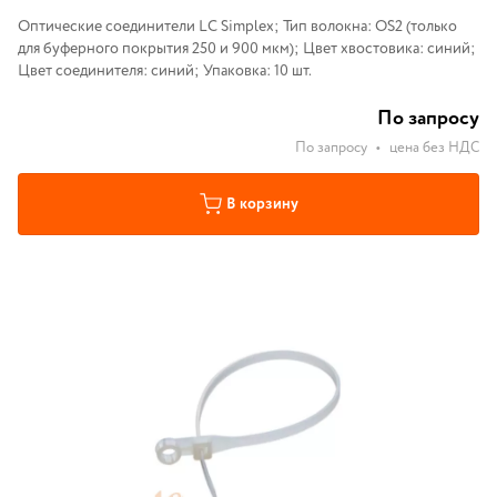
Оптические соединители LC Simplex; Тип волокна: OS2 (только
для буферного покрытия 250 и 900 мкм); Цвет хвостовика: синий;
Цвет соединителя: синий; Упаковка: 10 шт.
По запросу
По запросу
•
цена без НДС
В корзину