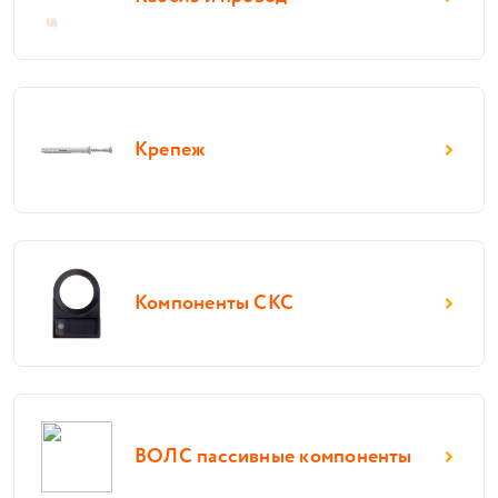
Крепеж
Компоненты СКС
ВОЛС пассивные компоненты