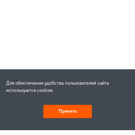
Для обеспечения удобства пользователей сайта
используются cookies
Принять