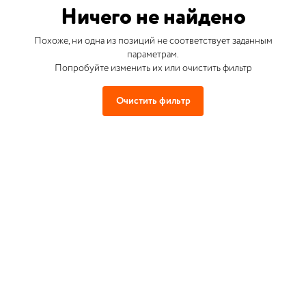
Ничего не найдено
Похоже, ни одна из позиций не соответствует заданным
параметрам.
Попробуйте изменить их или очистить фильтр
Очистить фильтр