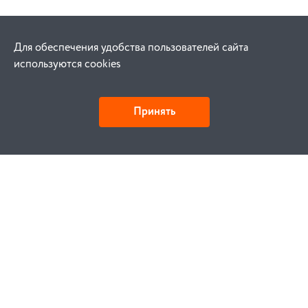
Для обеспечения удобства пользователей сайта
используются cookies
Принять