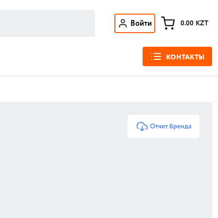
Войти
0.00
KZT
КОНТАКТЫ
Отчет бренда