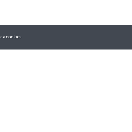
ся cookies