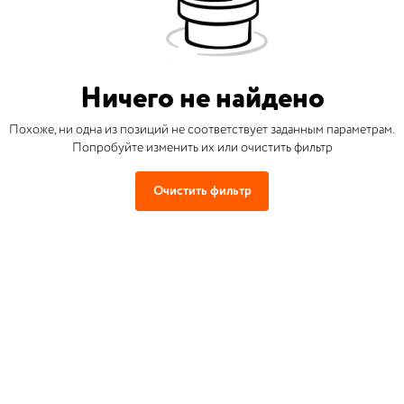
Ничего не найдено
Похоже, ни одна из позиций не соответствует заданным параметрам.
Попробуйте изменить их или очистить фильтр
Очистить фильтр