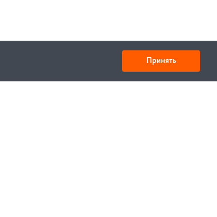
Принять