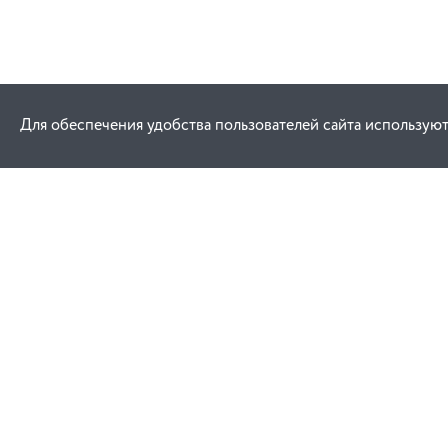
Для обеспечения удобства пользователей сайта используют