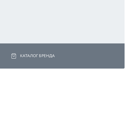
КАТАЛОГ БРЕНДА