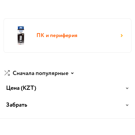
ПК и периферия
Сначала популярные
Цена
(KZT)
Забрать