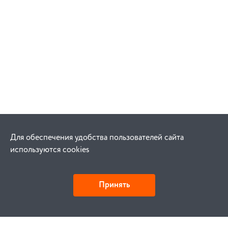
Для обеспечения удобства пользователей сайта
используются cookies
Принять