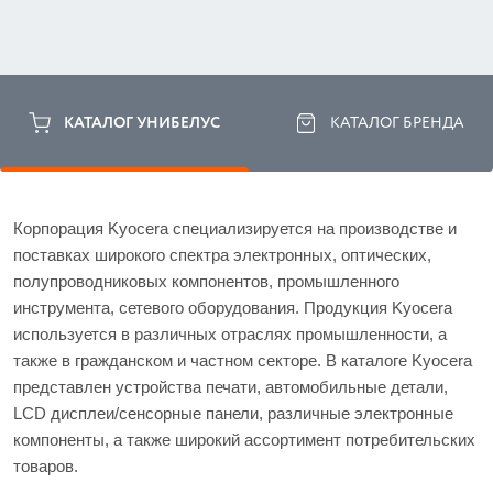
КАТАЛОГ УНИБЕЛУС
КАТАЛОГ БРЕНДА
Корпорация Kyocera специализируется на производстве и 
поставках широкого спектра электронных, оптических, 
полупроводниковых компонентов, промышленного 
инструмента, сетевого оборудования. Продукция Kyocera 
используется в различных отраслях промышленности, а 
также в гражданском и частном секторе. В каталоге Kyocera 
представлен устройства печати, автомобильные детали, 
LCD дисплеи/сенсорные панели, различные электронные 
компоненты, а также широкий ассортимент потребительских 
товаров. 